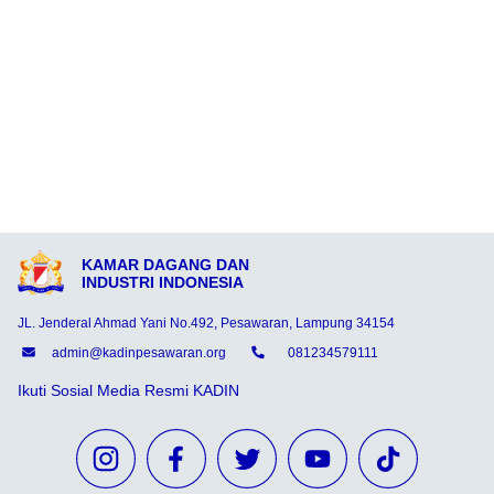
KAMAR DAGANG DAN
INDUSTRI INDONESIA
JL. Jenderal Ahmad Yani No.492, Pesawaran, Lampung 34154
admin@kadinpesawaran.org
081234579111
Ikuti Sosial Media Resmi KADIN