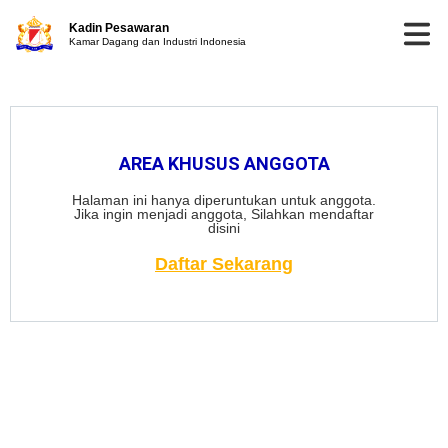
Kadin Pesawaran
Kamar Dagang dan Industri Indonesia
AREA KHUSUS ANGGOTA
Halaman ini hanya diperuntukan untuk anggota.
Jika ingin menjadi anggota, Silahkan mendaftar
disini
Daftar Sekarang