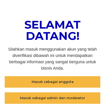
SELAMAT
DATANG!
Silahkan masuk menggunakan akun yang telah
diverifikasi dibawah ini untuk mendapatkan
berbagai informasi yang sangat berguna untuk
bisnis Anda.
Masuk sebagai anggota
Masuk sebagai admin dan moderator